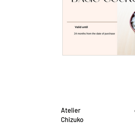
Atelier
Chizuko